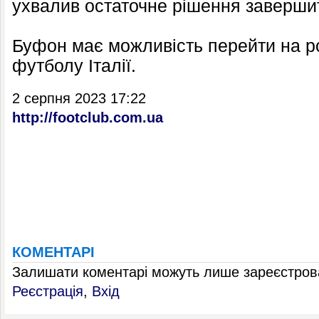
ухвалив остаточне рішення завершит
Буфон має можливість перейти на р
футболу Італії.
2 серпня 2023 17:22
http://footclub.com.ua
КОМЕНТАРІ
Залишати коментарі можуть лише зареєстрова
Реєстрація
,
Вхід