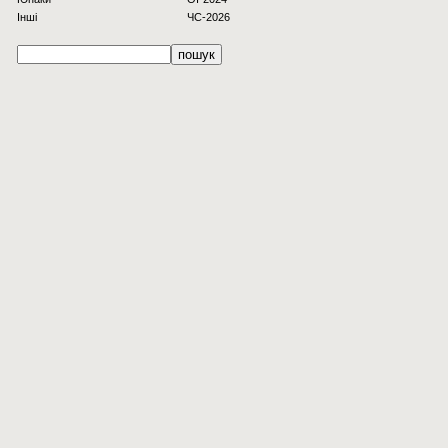
Інші
ЧС-2026