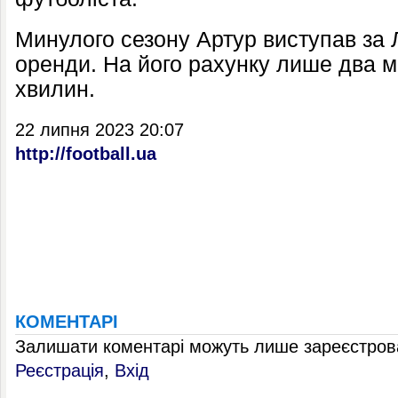
Минулого сезону Артур виступав за 
оренди. На його рахунку лише два ма
хвилин.
22 липня 2023 20:07
http://football.ua
КОМЕНТАРІ
Залишати коментарі можуть лише зареєстрова
Реєстрація
,
Вхід