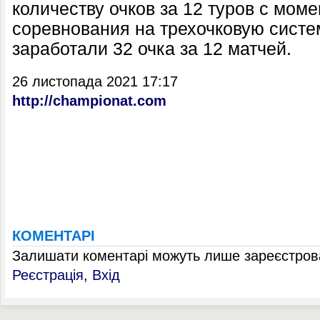
количеству очков за 12 туров с мом
соревнования на трехочковую сист
заработали 32 очка за 12 матчей.
26 листопада 2021 17:17
http://championat.com
КОМЕНТАРІ
Залишати коментарі можуть лише зареєстрова
Реєстрація
,
Вхід