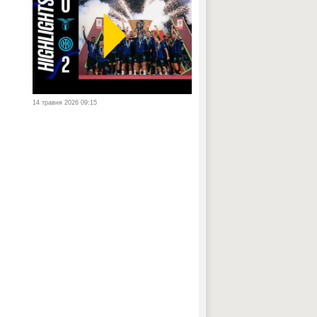
14 травня 2026 09:15