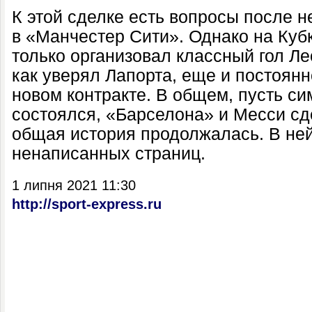
К этой сделке есть вопросы после н
в «Манчестер Сити». Однако на Куб
только организовал классный гол Лео
как уверял Лапорта, еще и постоян
новом контракте. В общем, пусть с
состоялся, «Барселона» и Месси сд
общая история продолжалась. В не
ненаписанных страниц.
1 липня 2021 11:30
http://sport-express.ru