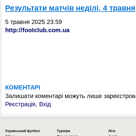
Результати матчів неділі, 4 травня
5 травня 2025 23:59
http://footclub.com.ua
КОМЕНТАРІ
Залишати коментарі можуть лише зареєстрова
Реєстрація
,
Вхід
Українcький футбол
Турніри
Ліги