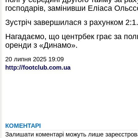
господарів, замінивши Еліаса Ольс
Зустріч завершилася з рахунком 2:1
Нагадаємо, що центрбек грає за пол
оренди з «Динамо».
20 липня 2025 19:09
http://footclub.com.ua
КОМЕНТАРІ
Залишати коментарі можуть лише зареєстрова