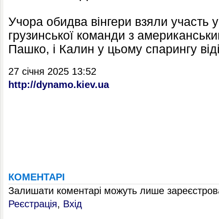
Учора обидва вінгери взяли участь 
грузинської команди з американськи
Пашко, і Калин у цьому спарингу від
27 січня 2025 13:52
http://dynamo.kiev.ua
КОМЕНТАРІ
Залишати коментарі можуть лише зареєстрова
Реєстрація
,
Вхід