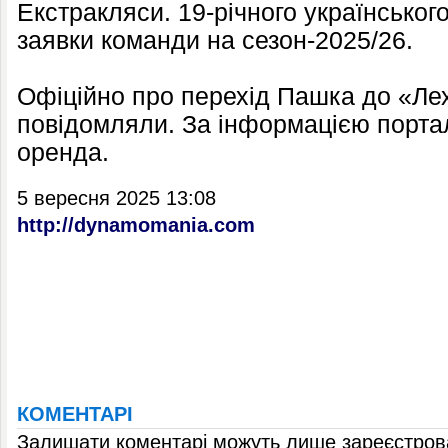
Екстракляси. 19-річного українськог
заявки команди на сезон-2025/26.
Офіційно про перехід Пашка до «Лех
повідомляли. За інформацією порталу
оренда.
5 вересня 2025 13:08
http://dynamomania.com
КОМЕНТАРІ
Залишати коментарі можуть лише зареєстрова