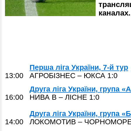
трансляц
каналах.
Перша ліга України, 7-й тур
13:00 АГРОБІЗНЕС – ЮКСА 1:0
Друга ліга України, група «А
16:00 НИВА В – ЛІСНЕ 1:0
Друга ліга України, група «Б
14:00 ЛОКОМОТИВ – ЧОРНОМОРЕЦ