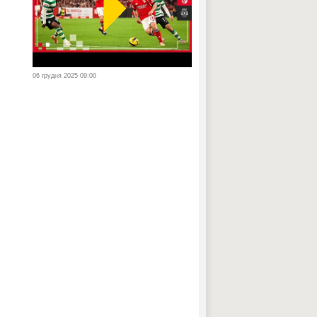
06 грудня 2025 09:00