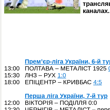
трансляц
каналах.
Прем’єр-ліга України, 6-й ту
13:00 ПОЛТАВА – МЕТАЛІСТ 1925
15:30 ЛНЗ – РУХ
1:0
18:00 ЕПІЦЕНТР – КРИВБАС
4:5
Перша ліга України, 7-й тур
12:00 ВІКТОРІЯ – ПОДІЛЛЯ 0:0
12:30 ЧЕРНІГІВ – МЕТАЛІСТ – пере