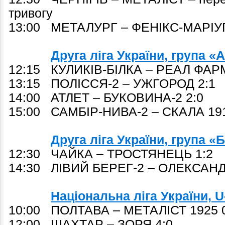
тривогу
13:00 МЕТАЛУРГ – ФЕНІКС-МАРІУ
Друга ліга України, група «А
12:15 КУЛИКІВ-БІЛКА – РЕАЛ ФАР
13:15 ПОЛІССЯ-2 – УЖГОРОД 2:1
14:00 АТЛЕТ – БУКОВИНА-2 2:0
15:00 САМБІР-НИВА-2 – СКАЛА 191
Друга ліга України, група «Б
12:30 ЧАЙКА – ТРОСТЯНЕЦЬ 1:2
14:30 ЛІВИЙ БЕРЕГ-2 – ОЛЕКСАНДР
Національна ліга України,
U
10:00 ПОЛТАВА – МЕТАЛІСТ 1925 
12:00 ШАХТАР – ЗОРЯ 4:0