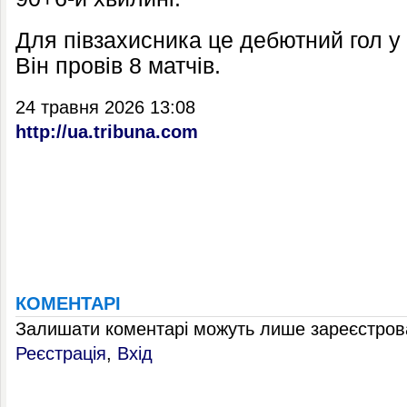
Для півзахисника це дебютний гол у
Він провів 8 матчів.
24 травня 2026 13:08
http://ua.tribuna.com
КОМЕНТАРІ
Залишати коментарі можуть лише зареєстрова
Реєстрація
,
Вхід