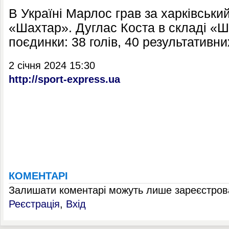
В Україні Марлос грав за харківськи
«Шахтар». Дуглас Коста в складі «Ш
поєдинки: 38 голів, 40 результативн
2 січня 2024 15:30
http://sport-express.ua
КОМЕНТАРІ
Залишати коментарі можуть лише зареєстрова
Реєстрація
,
Вхід