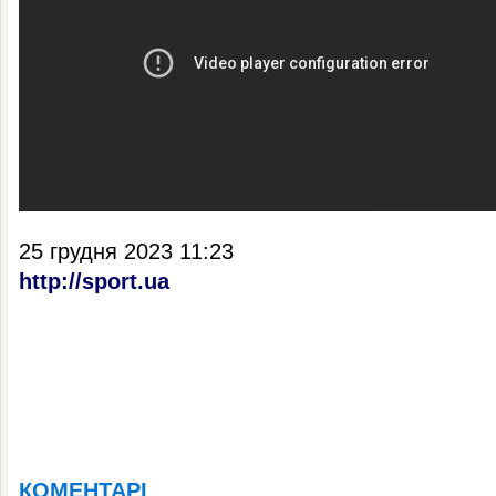
25 грудня 2023 11:23
http://sport.ua
КОМЕНТАРІ