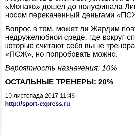
«Монако» дошел до полуфинала Лиг
носом перекаченный деньгами «ПС
Вопрос в том, может ли Жардим повт
недружелюбной среде, где вокруг с
которые считают себя выше тренер
«ПСЖ», но попробовать можно.
Вероятность назначения: 10%
ОСТАЛЬНЫЕ ТРЕНЕРЫ: 20%
10 листопада 2017 11:46
http://sport-express.ru