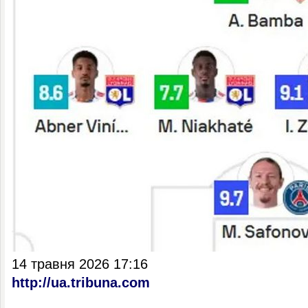
14 травня 2026 17:16
http://ua.tribuna.com