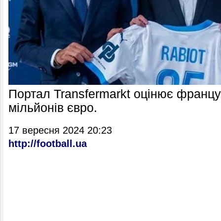
Портал Transfermarkt оцінює францу
мільйонів євро.
17 вересня 2024 20:23
http://football.ua