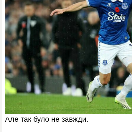
Але так було не завжди.