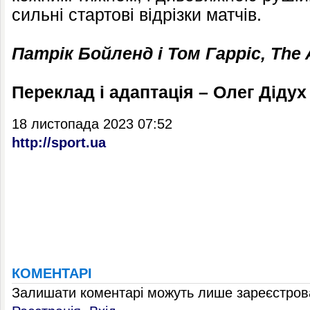
сильні стартові відрізки матчів.
Патрік Бойленд і Том Гарріс, The A
Переклад і адаптація – Олег Дідух
18 листопада 2023 07:52
http://sport.ua
КОМЕНТАРІ
Залишати коментарі можуть лише зареєстрова