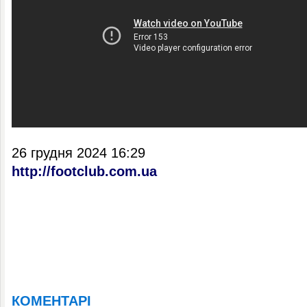
26 грудня 2024 16:29
http://footclub.com.ua
КОМЕНТАРІ