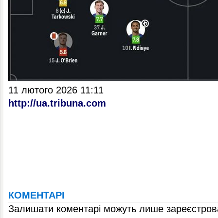
11 лютого 2026 11:11
http://ua.tribuna.com
КОМЕНТАРІ
Залишати коментарі можуть лише зареєстрова