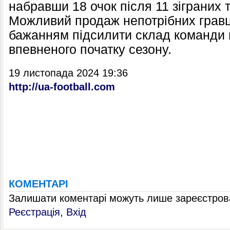
набравши 18 очок після 11 зіграних ту
Можливий продаж непотрібних гравці
бажанням підсилити склад команди 
впевненого початку сезону.
19 листопада 2024 19:36
http://ua-football.com
КОМЕНТАРІ
Залишати коментарі можуть лише зареєстрова
Реєстрація
,
Вхід