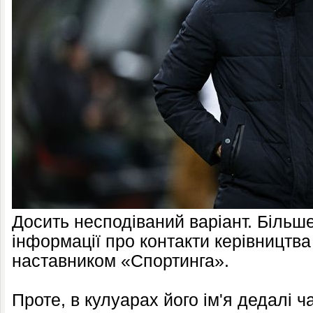
Досить несподіваний варіант. Більше 
інформації про контакти керівництва
наставником «Спортинга».
Проте, в кулуарах його ім'я дедалі ч