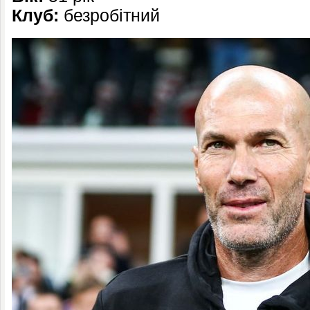
Клуб:
безробітний