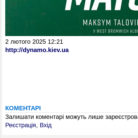
2 лютого 2025 12:21
http://dynamo.kiev.ua
КОМЕНТАРІ
Залишати коментарі можуть лише зареєстрова
Реєстрація
,
Вхід