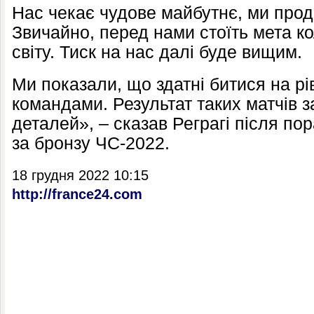
Нас чекає чудове майбутнє, ми про
Звичайно, перед нами стоїть мета к
світу. Тиск на нас далі буде вищим.
Ми показали, що здатні битися на р
командами. Результат таких матчів з
деталей», – сказав Реграгі після пор
за бронзу ЧС-2022.
18 грудня 2022 10:15
http://france24.com