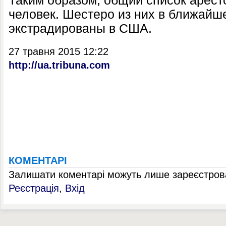
Таким образом, общий список арест
человек. Шестеро из них в ближайш
экстрадированы в США.
27 травня 2015 12:22
http://ua.tribuna.com
КОМЕНТАРІ
Залишати коментарі можуть лише зареєстрова
Реєстрація
,
Вхід