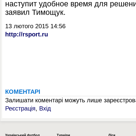
наступит удобное время для решени
заявил Тимощук.
13 лютого 2015 14:56
http://rsport.ru
КОМЕНТАРІ
Залишати коментарі можуть лише зареєстрова
Реєстрація
,
Вхід
Українcький футбол
Турніри
Ліги