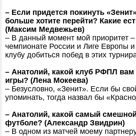
– Если придется покинуть «Зенит»
больше хотите перейти? Какие ес
(Максим Медвежьев)
– В данный момент мой приоритет –
чемпионате России и Лиге Европы и
клубу добиться побед в этих турнира
– Анатолий, какой клуб РФПЛ вам
игры? (Лена Мокеева)
– Безусловно, «Зенит». Если бы сво
упоминать, тогда назвал бы «Красно
– Анатолий, какой самый смешной
футболе? (Александр Звидрин)
– В одном из матчей моему партнер