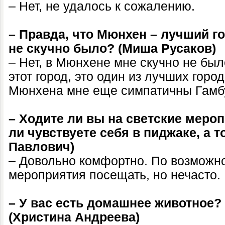
– Нет, не удалось к сожалению.
– Правда, что Мюнхен – лучший г
не скучно было? (Миша Русаков)
– Нет, в Мюнхене мне скучно не был
этот город, это один из лучших гор
Мюнхена мне еще симпатичны Гамбу
– Ходите ли вы на светские меро
ли чувствуете себя в пиджаке, а т
Павлович)
– Довольно комфортно. По возможно
мероприятия посещать, но нечасто.
– У вас есть домашнее животное? 
(Христина Андреева)