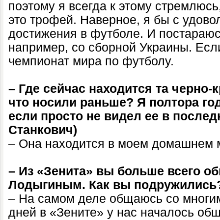
поэтому я всегда к этому стремлюсь,
это трофей. Наверное, я бы с удово
достижения в футболе. И постараюс
например, со сборной Украины. Если
чемпионат мира по футболу.
– Где сейчас находится та черно-
что носили раньше? Я полтора год
если просто не видел ее в послед
Станкович)
– Она находится в моем домашнем 
– Из «Зенита» вы больше всего о
Лодыгиным. Как вы подружились
– На самом деле общаюсь со многи
дней в «Зените» у нас началось об