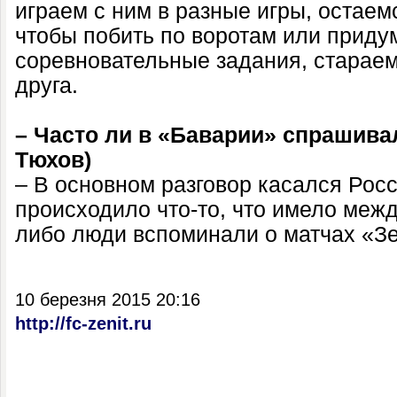
играем с ним в разные игры, остаем
чтобы побить по воротам или придум
соревновательные задания, стараем
друга.
– Часто ли в «Баварии» спрашива
Тюхов)
– В основном разговор касался Росс
происходило что-то, что имело меж
либо люди вспоминали о матчах «Зе
10 березня 2015 20:16
http://fc-zenit.ru