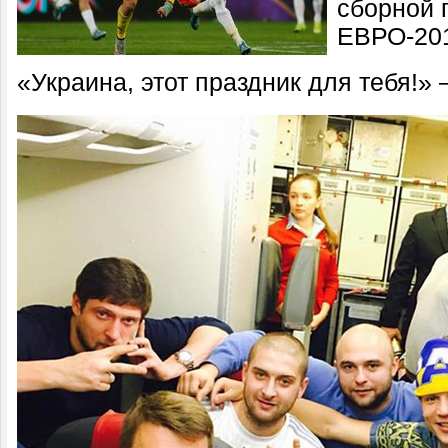
сборной 
ЕВРО-20
«Украина, этот праздник для тебя!»