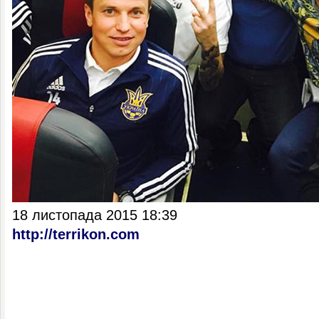
18 листопада 2015 18:39
http://terrikon.com