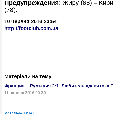
Предупреждения:
Жиру (68)
–
Кири
(78).
10 червня 2016 23:54
http://footclub.com.ua
Матеріали на тему
Франция – Румыния 2:1. Любитель «девяток» П
11 червня 2016 00:30
КОМЕНТАРІ