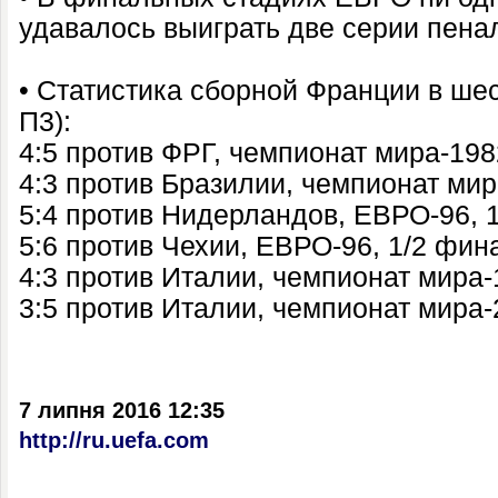
удавалось выиграть две серии пена
• Статистика сборной Франции в шес
П3):
4:5 против ФРГ, чемпионат мира-198
4:3 против Бразилии, чемпионат мир
5:4 против Нидерландов, ЕВРО-96, 
5:6 против Чехии, ЕВРО-96, 1/2 фин
4:3 против Италии, чемпионат мира-
3:5 против Италии, чемпионат мира
7 липня 2016 12:35
http://ru.uefa.com