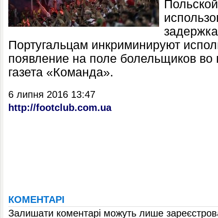
Польской
использо
задержка
Португальцам инкриминируют испол
появление на поле болельщиков во 
газета «Команда».
6 липня 2016 13:47
http://footclub.com.ua
КОМЕНТАРІ
Залишати коментарі можуть лише зареєстрова