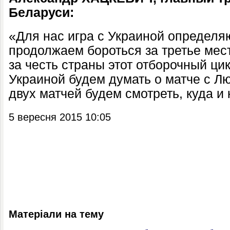
Беларуси:
«Для нас игра с Украиной определ
продолжаем бороться за третье мес
за честь страны этот отборочный цик
Украиной будем думать о матче с Лю
двух матчей будем смотреть, куда и 
5 вересня 2015 10:05
Матеріали на тему