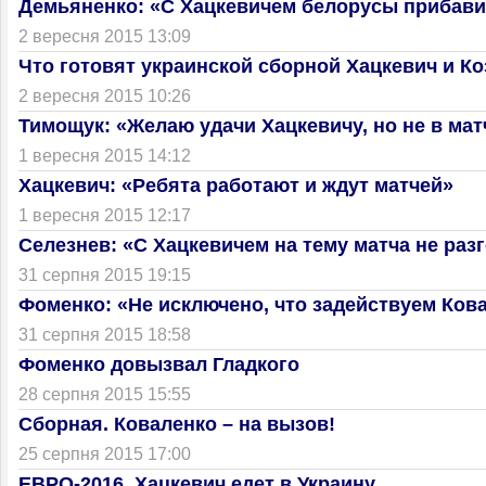
Демьяненко: «С Хацкевичем белорусы прибав
2 вересня 2015 13:09
Что готовят украинской сборной Хацкевич и Ко
2 вересня 2015 10:26
Тимощук: «Желаю удачи Хацкевичу, но не в мат
1 вересня 2015 14:12
Хацкевич: «Ребята работают и ждут матчей»
1 вересня 2015 12:17
Селезнев: «С Хацкевичем на тему матча не раз
31 серпня 2015 19:15
Фоменко: «Не исключено, что задействуем Ков
31 серпня 2015 18:58
Фоменко довызвал Гладкого
28 серпня 2015 15:55
Сборная. Коваленко – на вызов!
25 серпня 2015 17:00
ЕВРО-2016. Хацкевич едет в Украину