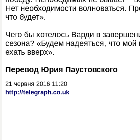
Нет необходимости волноваться. Про
что будет».
Чего бы хотелось Варди в завершени
сезона? «Будем надеяться, что мой
ехать вверх».
Перевод Юрия Паустовского
21 червня 2016 11:20
http://telegraph.co.uk