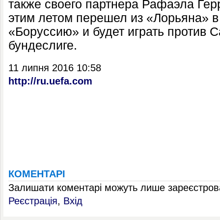
также своего партнера Рафаэла Гер
этим летом перешел из «Лорьяна» 
«Боруссию» и будет играть против 
бундеслиге.
11 липня 2016 10:58
http://ru.uefa.com
КОМЕНТАРІ
Залишати коментарі можуть лише зареєстрова
Реєстрація
,
Вхід