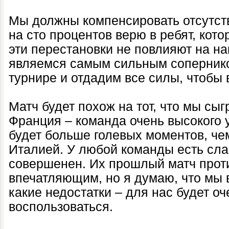
Мы должны компенсировать отсутств
на сто процентов верю в ребят, кот
эти перестановки не повлияют на н
являемся самым сильным сопернико
турнире и отдадим все силы, чтобы 
Матч будет похож на тот, что мы сы
Франция – команда очень высокого 
будет больше голевых моментов, че
Италией. У любой команды есть сла
совершенен. Их прошлый матч прот
впечатляющим, но я думаю, что мы 
какие недостатки – для нас будет о
воспользоваться.