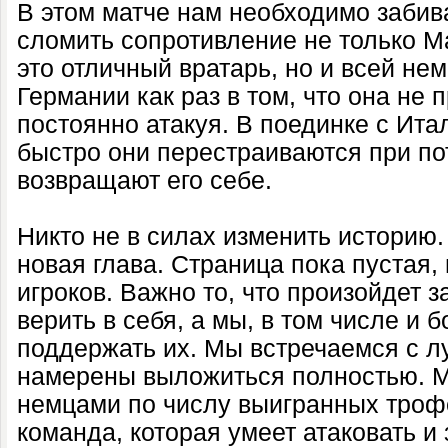
В этом матче нам необходимо забива
сломить сопротивление не только М
это отличный вратарь, но и всей не
Германии как раз в том, что она не 
постоянно атакуя. В поединке с Ита
быстро они перестраиваются при по
возвращают его себе.
Никто не в силах изменить историю.
новая глава. Страница пока пустая, 
игроков. Важно то, что произойдет з
верить в себя, а мы, в том числе и
поддержать их. Мы встречаемся с л
намерены выложиться полностью. М
немцами по числу выигранных трофе
команда, которая умеет атаковать и