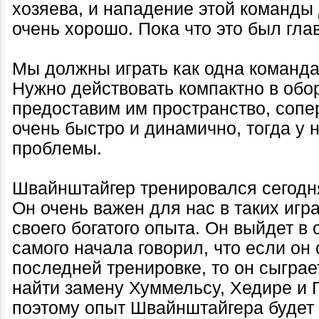
хозяева, и нападение этой команды
очень хорошо. Пока что это был гл
Мы должны играть как одна команда 
Нужно действовать компактно в обо
предоставим им пространство, сопе
очень быстро и динамично, тогда у 
проблемы.
Швайнштайгер тренировался сегодн
Он очень важен для нас в таких игра
своего богатого опыта. Он выйдет в 
самого начала говорил, что если он
последней тренировке, то он сыгра
найти замену Хуммельсу, Хедире и Г
поэтому опыт Швайнштайгера будет