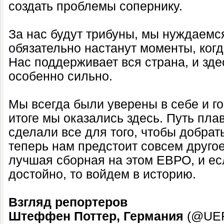
создать проблемы сопернику.
За нас будут трибуны, мы нуждаемся
обязательно настанут моменты, когд
Нас поддерживает вся страна, и зде
особенно сильно.
Мы всегда были уверены в себе и г
итоге мы оказались здесь. Путь пла
сделали все для того, чтобы добрать
теперь нам предстоит совсем друго
лучшая сборная на этом ЕВРО, и ес
достойно, то войдем в историю.
Взгляд репортеров
Штеффен Поттер, Германия
(@UEF