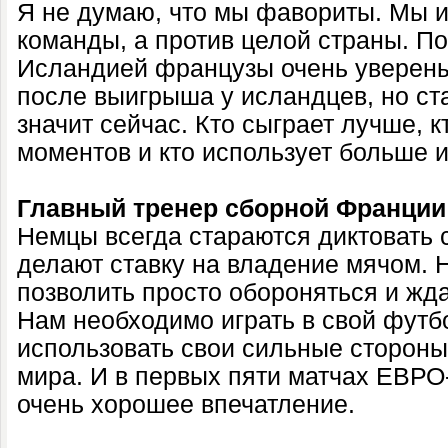
Я не думаю, что мы фавориты. Мы и
команды, а против целой страны. П
Исландией французы очень уверены 
после выигрыша у исландцев, но ст
значит сейчас. Кто сыграет лучше, 
моментов и кто использует больше из
Главный тренер сборной Франции
Немцы всегда стараются диктовать 
делают ставку на владение мячом. 
позволить просто обороняться и жда
Нам необходимо играть в свой футб
использовать свои сильные стороны
мира. И в первых пяти матчах ЕВРО
очень хорошее впечатление.