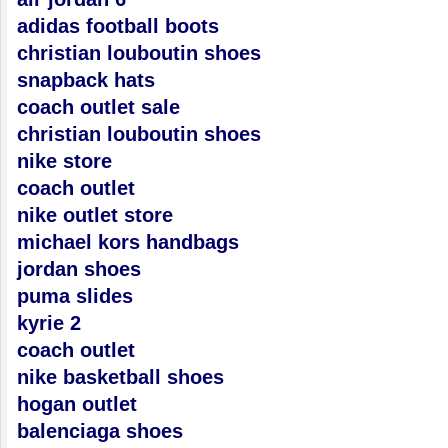
adidas football boots
christian louboutin shoes
snapback hats
coach outlet sale
christian louboutin shoes
nike store
coach outlet
nike outlet store
michael kors handbags
jordan shoes
puma slides
kyrie 2
coach outlet
nike basketball shoes
hogan outlet
balenciaga shoes