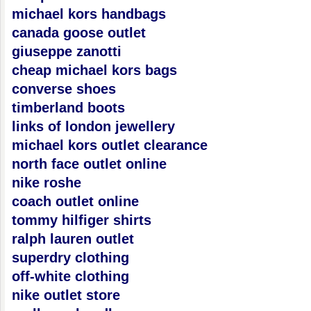
michael kors handbags
canada goose outlet
giuseppe zanotti
cheap michael kors bags
converse shoes
timberland boots
links of london jewellery
michael kors outlet clearance
north face outlet online
nike roshe
coach outlet online
tommy hilfiger shirts
ralph lauren outlet
superdry clothing
off-white clothing
nike outlet store