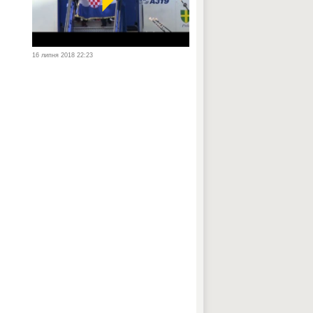
16 липня 2018 22:23