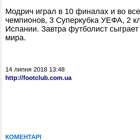
Модрич играл в 10 финалах и во все
чемпионов, 3 Суперкубка УЕФА, 2 к
Испании. Завтра футболист сыграет
мира.
14 липня 2018 13:48
http://footclub.com.ua
КОМЕНТАРІ