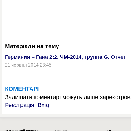
Матеріали на тему
Германия – Гана 2:2. ЧМ-2014, группа G. Отчет
21 червня 2014 23:45
КОМЕНТАРІ
Залишати коментарі можуть лише зареєстрова
Реєстрація
,
Вхід
Українcький футбол
Турніри
Ліги