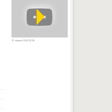
15 червня 2014 03:38