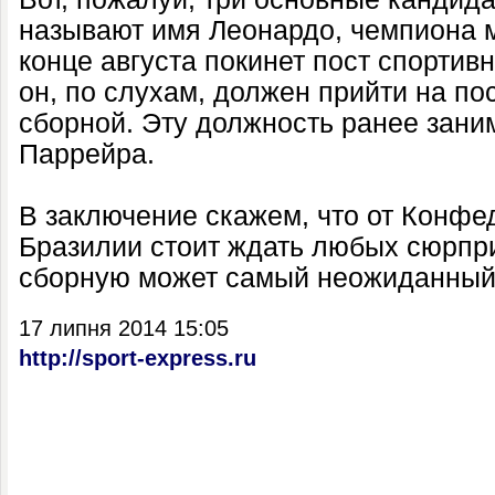
называют имя Леонардо, чемпиона м
конце августа покинет пост спортив
он, по слухам, должен прийти на по
сборной. Эту должность ранее зани
Паррейра.
В заключение скажем, что от Конф
Бразилии стоит ждать любых сюрпри
сборную может самый неожиданный
17 липня 2014 15:05
http://sport-express.ru