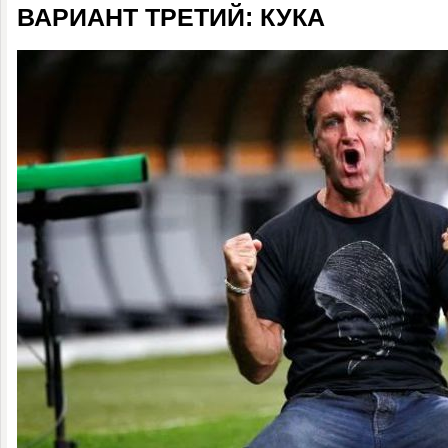
ВАРИАНТ ТРЕТИЙ: КУКА