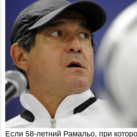
Если 58-летний Рамальо, при котор