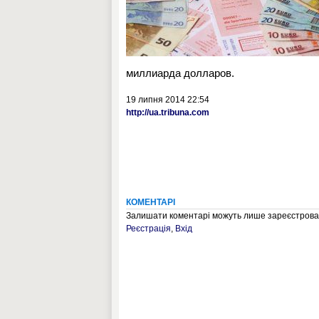
миллиарда долларов.
19 липня 2014 22:54
http://ua.tribuna.com
КОМЕНТАРІ
Залишати коментарі можуть лише зареєстрован
Реєстрація
,
Вхід