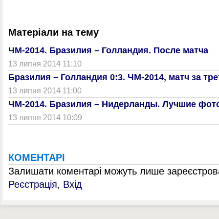
Матеріали на тему
ЧМ-2014. Бразилия – Голландия. После матча
13 липня 2014 11:10
Бразилия – Голландия 0:3. ЧМ-2014, матч за тре
13 липня 2014 11:00
ЧМ-2014. Бразилия – Нидерланды. Лучшие фот
13 липня 2014 10:09
КОМЕНТАРІ
Залишати коментарі можуть лише зареєстрова
Реєстрація
,
Вхід