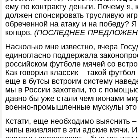
ему по контракту деньги. Почему я,
должен спонсировать трусливую игр
обреченной на атаку и на победу? Я
концов.
(ПОСЛЕДНЕЕ ПРЕДЛОЖЕНИ
Насколько мне известно, вчера Гос
единогласно поддержала законопро
российском футболе мячей со встр
Как говорил классик – такой футбол
еще в бутсы встроим систему навед
мы в России захотели, то с помощь
давно бы уже стали чемпионами ми
военно-промышленные мускулы это 
Кстати, еще необходимо выяснить –
чипы вживляют в эти адские мячи. 