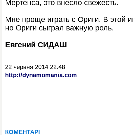
Мертенса, это внесло свежесть.
Мне проще играть с Ориги. В этой и
но Ориги сыграл важную роль.
Евгений СИДАШ
22 червня 2014 22:48
http://dynamomania.com
КОМЕНТАРІ