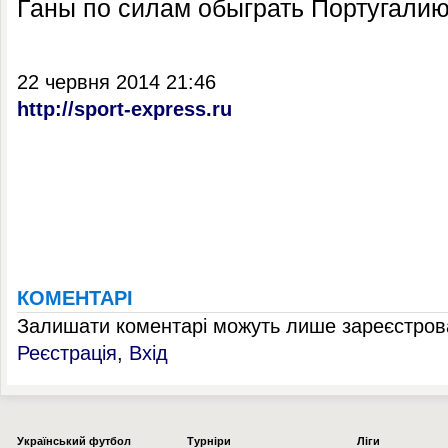
Ганы по силам обыграть Португалию
22 червня 2014 21:46
http://sport-express.ru
КОМЕНТАРІ
Залишати коментарі можуть лише зареєстрова
Реєстрація
,
Вхід
Українcький футбол
Турніри
Ліги