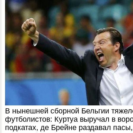
В нынешней сборной Бельгии тяжело
футболистов: Куртуа выручал в воро
подкатах, де Брейне раздавал пасы, 