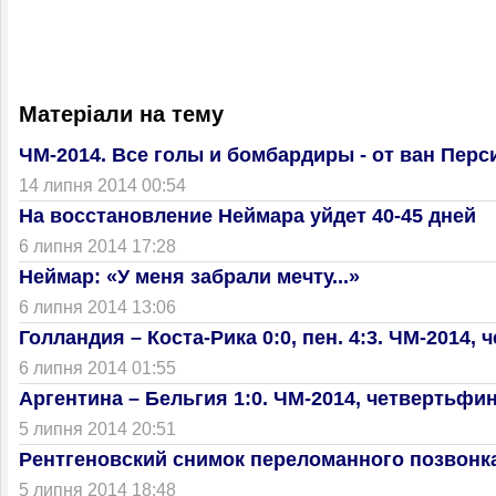
Матеріали на тему
ЧМ-2014. Все голы и бомбардиры - от ван Перси
14 липня 2014 00:54
На восстановление Неймара уйдет 40-45 дней
6 липня 2014 17:28
Неймар: «У меня забрали мечту...»
6 липня 2014 13:06
Голландия – Коста-Рика 0:0, пен. 4:3. ЧМ-2014,
6 липня 2014 01:55
Аргентина – Бельгия 1:0. ЧМ-2014, четвертьфин
5 липня 2014 20:51
Рентгеновский снимок переломанного позвонк
5 липня 2014 18:48