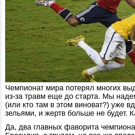
Чемпионат мира потерял многих в
из-за травм еще до старта. Мы наде
(или кто там в этом виноват?) уже в
зельями, и жертв больше не будет. 
Да, два главных фаворита чемпиона