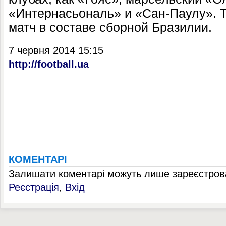
«Интернасьональ» и «Сан-Паулу». Т
матч в составе сборной Бразилии.
7 червня 2014 15:15
http://football.ua
КОМЕНТАРІ
Залишати коментарі можуть лише зареєстрова
Реєстрація
,
Вхід